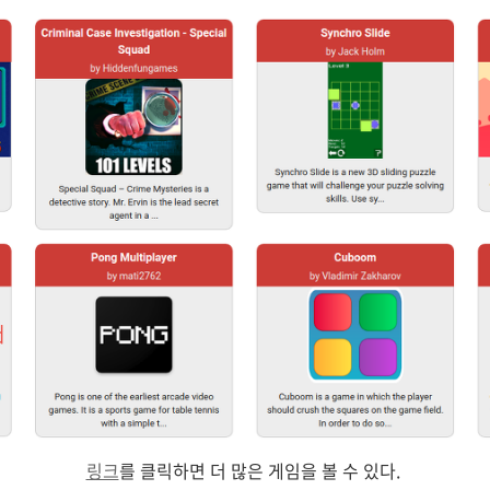
링크
를 클릭하면 더 많은 게임을 볼 수 있다.