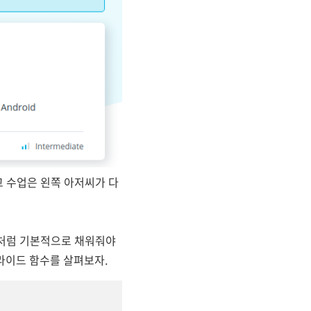
고 수업은 왼쪽 아저씨가 다
ty 처럼 기본적으로 채워줘야
버라이드 함수를 살펴보자.