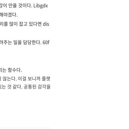
 안올 것이다. Libgdx
리해야겠다.
리를 많이 잡고 있다면 dis
그려주는 일을 담당한다. 60f
불리는 함수다.
 않는다. 이걸 보니까 플랫
는 것 같다. 공통된 감각을