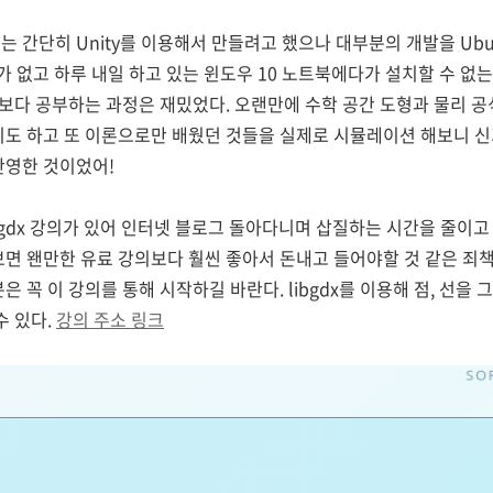
 간단히 Unity를 이용해서 만들려고 했으나 대부분의 개발을 Ubu
수가 없고 하루 내일 하고 있는 윈도우 10 노트북에다가 설치할 수 
생각보다 공부하는 과정은 재밌었다. 오랜만에 수학 공간 도형과 물리 
기도 하고 또 이론으로만 배웠던 것들을 실제로 시뮬레이션 해보니 신
반영한 것이었어!
libgdx 강의가 있어 인터넷 블로그 돌아다니며 삽질하는 시간을 줄이
면 왠만한 유료 강의보다 훨씬 좋아서 돈내고 들어야할 것 같은 죄책감이
은 꼭 이 강의를 통해 시작하길 바란다. libgdx를 이용해 점, 선을
수 있다.
강의 주소 링크