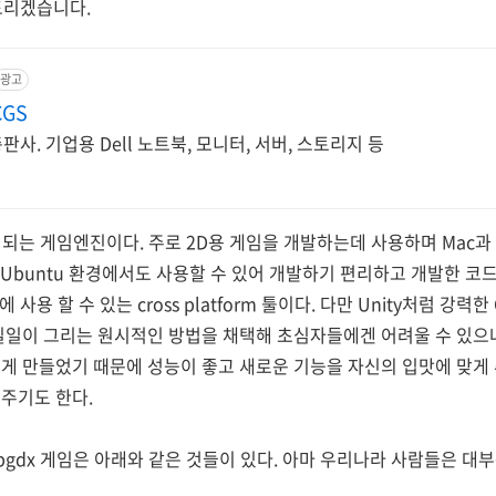
드리겠습니다.
광고
CGS
사. 기업용 Dell 노트북, 모니터, 서버, 스토리지 등
영되는 게임엔진이다. 주로 2D용 게임을 개발하는데 사용하며 Mac과
 Ubuntu 환경에서도 사용할 수 있어 개발하기 편리하고 개발한 코드가 A
 사용 할 수 있는 cross platform 툴이다. 다만 Unity처럼 강력
일일이 그리는 원시적인 방법을 채택해 초심자들에겐 어려울 수 있으
게 만들었기 때문에 성능이 좋고 새로운 기능을 자신의 입맛에 맞게 추
주기도 한다.
ibgdx 게임은 아래와 같은 것들이 있다. 아마 우리나라 사람들은 