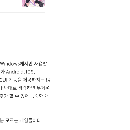
 Windows에서만 사용할
ndroid, IOS,
한 GUI 기능을 제공하지는 않
나 반대로 생각하면 무거운
가 할 수 있어 능숙한 개
대부분 모르는 게임들이다