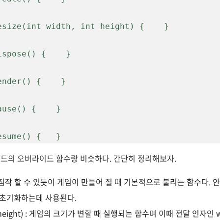
 resume() {   }
드의 오버라이드 함수랑 비슷하다. 간단히 정리해보자.
서도 짐작 할 수 있듯이 게임이 만들어 질 때 기본적으로 불리는 함수다. 안
 초기화하는데 사용된다.
, int height) : 게임의 크기가 변할 때 실행되는 함수며 이때 전달 인자인 