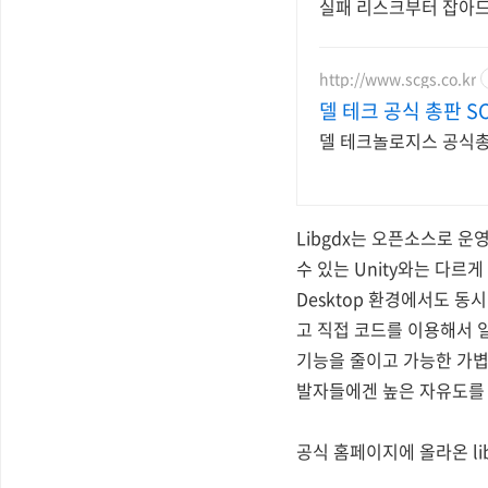
실패 리스크부터 잡아
http://www.scgs.co.kr
델 테크 공식 총판 S
델 테크놀로지스 공식총판
Libgdx는 오픈소스로 운
수 있는 Unity와는 다르게
Desktop 환경에서도 동시에
고 직접 코드를 이용해서 
기능을 줄이고 가능한 가볍
발자들에겐 높은 자유도를 
공식 홈페이지에 올라온 l