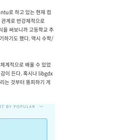
ntu로 하고 있는 현재 컴
없는 관계로 반강제적으로
공식을 써보니까 고등학교 추
기하기도 했다. 역시 수학/
고 체계적으로 배울 수 있었
 든다. 혹시나 libgdx
 그리는 것부터 똥피하기 게