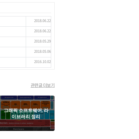
2018.06.22
2018.06.22
2018.05.29
2018.05.06
2016.10.02
관련글 더보기
그래픽 소프트웨어, 라
이브러리 정리