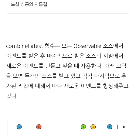
드샵 성공의 지름길
combineLatest 함수는 모든 Observable 소스에서
이벤트를 받은 후 마지막으로 받은 소스의 시점에서
새로운 이벤트를 만들고 싶을 때 사용한다. 아래 그림
을 보면 두개의 소스를 받고 있고 각각 마지막으로 추
가된 작업에 대해서 마다 새로운 이벤트를 형성해주고
있다.