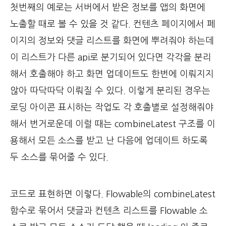
첫번째의 예로는 서버에서 받은 정보를 앱의 화면에
노출할 때로 볼 수 있을 것 같다. 컨텐츠 페이지에서 페
이지의 정보와 댓글 리스트를 화면에 뿌려줘야 하는데
이 리스트가 다른 api로 분기되어 있다면 각각을 분리
해서 호출해야 하고 화면 업데이트도 한번에 이뤄지지
않아 따닥따닥 이뤄질 수 있다. 이렇게 분리된 경우는
로딩 아이콘 표시하는 작업도 각 호출별로 설정해줘야
해서 번거로운데 이럴 때는 combineLatest 구조를 이
용해서 모든 소스를 받고 난 다음에 업데이트 하도록
두 소스를 묶어줄 수 있다.
코드로 표현하면 이렇다. Flowable의 combineLatest
함수로 묶어서 댓글과 컨텐츠 리스트를 Flowable 소