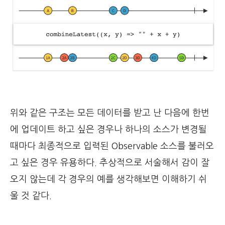
위와 같은 구조는 모든 데이터를 받고 난 다음에 한번
에 업데이트 하고 싶은 경우나 하나의 소스가 변경될
때마다 최종적으로 입력된 Observable 소스를 불러오
고 싶은 경우 유용하다. 추상적으로 서술해서 감이 잘
오지 않는데 각 경우의 예를 생각해보면 이해하기 쉬
울 것 같다.