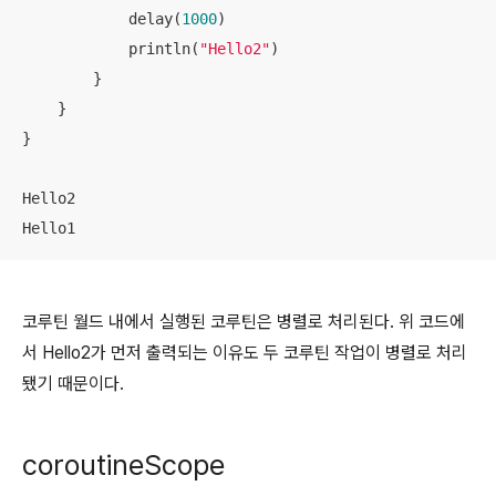
            delay(
1000
)

            println(
"Hello2"
)

        }

    }

}

Hello2

Hello1
코루틴 월드 내에서 실행된 코루틴은 병렬로 처리된다. 위 코드에
서 Hello2가 먼저 출력되는 이유도 두 코루틴 작업이 병렬로 처리
됐기 때문이다.
coroutineScope