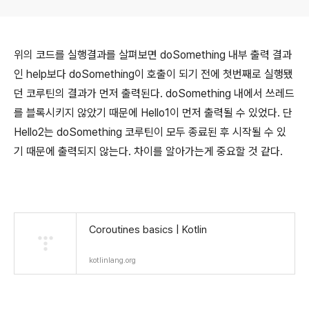
위의 코드를 실행결과를 살펴보면 doSomething 내부 출력 결과
인 help보다 doSomething이 호출이 되기 전에 첫번째로 실행됐
던 코루틴의 결과가 먼저 출력된다. doSomething 내에서 쓰레드
를 블록시키지 않았기 때문에 Hello1이 먼저 출력될 수 있었다. 단
Hello2는 doSomething 코루틴이 모두 종료된 후 시작될 수 있
기 때문에 출력되지 않는다. 차이를 알아가는게 중요할 것 같다.
Coroutines basics | Kotlin
kotlinlang.org