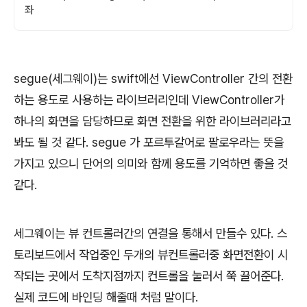
좌
segue(세그웨이)는 swift에선 ViewController 간의 전환
하는 용도로 사용하는 라이브러리인데 ViewController가
하나의 화면을 담당하므로 화면 전환을 위한 라이브러리라고
봐도 될 것 같다. segue 가 포르투갈어로 팔로우라는 뜻을
가지고 있으니 단어의 의미와 함께 용도를 기억하면 좋을 것
같다.
세그웨이는 뷰 컨트롤러간의 연결을 통해서 만들수 있다. 스
토리보드에서 작업중인 두개의 뷰컨트롤러중 화면전환이 시
작되는 곳에서 도착지점까지 컨트롤을 눌러서 쭉 끌어준다.
실제 코드에 바인딩 해줄때 처럼 말이다.