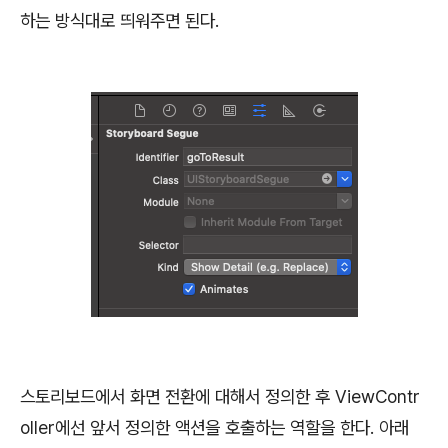
하는 방식대로 띄워주면 된다.
스토리보드에서 화면 전환에 대해서 정의한 후 ViewContr
oller에선 앞서 정의한 액션을 호출하는 역할을 한다. 아래