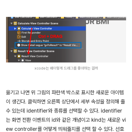
xcode는 왜이렇게 드래그를 좋아하는 걸까
옮기고 나면 위 그림의 파란색 박스로 표시한 새로운 아이템
이 생긴다. 클릭하면 오른쪽 상단에서 세부 속성을 정의해 줄
수 있는데 identifier와 종류를 선택할 수 있다. identifier
는 화면 전환 이벤트의 id와 같은 개념이고 kind는 새로운 vi
ew controller를 어떻게 띄워줄지를 선택 할 수 있다. 선호