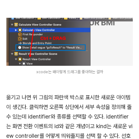
xcode는 왜이렇게 드래그를 좋아하는 걸까
옮기고 나면 위 그림의 파란색 박스로 표시한 새로운 아이템
이 생긴다. 클릭하면 오른쪽 상단에서 세부 속성을 정의해 줄
수 있는데 identifier와 종류를 선택할 수 있다. identifier
는 화면 전환 이벤트의 id와 같은 개념이고 kind는 새로운 vi
ew controller를 어떻게 띄워줄지를 선택 할 수 있다. 선호