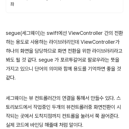
좌
segue(세그웨이)는 swift에선 ViewController 간의 전환
하는 용도로 사용하는 라이브러리인데 ViewController가
하나의 화면을 담당하므로 화면 전환을 위한 라이브러리라고
봐도 될 것 같다. segue 가 포르투갈어로 팔로우라는 뜻을
가지고 있으니 단어의 의미와 함께 용도를 기억하면 좋을 것
같다.
세그웨이는 뷰 컨트롤러간의 연결을 통해서 만들수 있다. 스
토리보드에서 작업중인 두개의 뷰컨트롤러중 화면전환이 시
작되는 곳에서 도착지점까지 컨트롤을 눌러서 쭉 끌어준다.
실제 코드에 바인딩 해줄때 처럼 말이다.