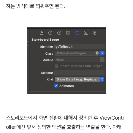
하는 방식대로 띄워주면 된다.
스토리보드에서 화면 전환에 대해서 정의한 후 ViewContr
oller에선 앞서 정의한 액션을 호출하는 역할을 한다. 아래