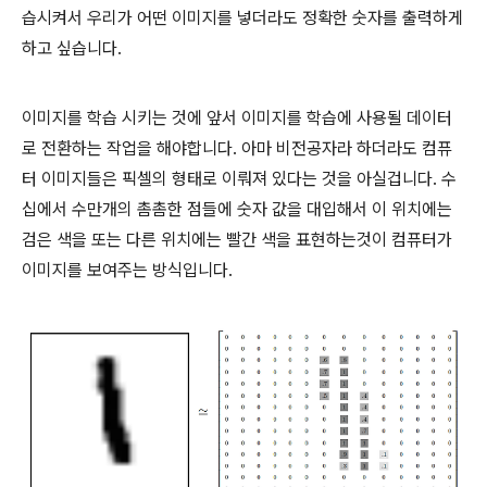
습시켜서 우리가 어떤 이미지를 넣더라도 정확한 숫자를 출력하게
하고 싶습니다.
이미지를 학습 시키는 것에 앞서 이미지를 학습에 사용될 데이터
로 전환하는 작업을 해야합니다. 아마 비전공자라 하더라도 컴퓨
터 이미지들은 픽셀의 형태로 이뤄져 있다는 것을 아실겁니다. 수
십에서 수만개의 촘촘한 점들에 숫자 값을 대입해서 이 위치에는
검은 색을 또는 다른 위치에는 빨간 색을 표현하는것이 컴퓨터가
이미지를 보여주는 방식입니다.