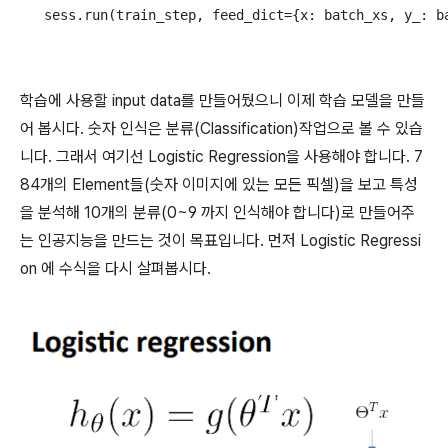
학습에 사용할 input data를 만들어뒀으니 이제 학습 모델을 만들
어 봅시다. 숫자 인식은 분류(Classification)작업으로 볼 수 있습
니다. 그래서 여기선 Logistic Regression을 사용해야 합니다. 7
84개의 Element들(숫자 이미지에 있는 모든 픽셀)을 보고 특성
을 분석해 10개의 분류(0~9 까지 인식해야 합니다)로 만들어주
는 인공지능을 만드는 것이 목표입니다. 먼저 Logistic Regressi
on 에 수식을 다시 살펴봅시다.