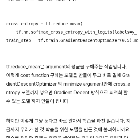
cross_entropy = tf.reduce_mean(

    tf.nn.softmax_cross_entropy_with_logits(labels=y_,
tf.reduce_mean은 argument의 평균을 구해주는 작업입니다.
이렇게 cost function 구하는 모델을 만들어 두고 바로 밑에 Gra
dientDescentOptimizer 의 minimize argument안에 cross_e
ntropy 모델까지 넣으면 Gradient Decent 방식으로 최적화 할
수 있는 모델 까지 만들어 집니다.
하지만 이렇게 그냥 둔다고 바로 알아서 학습을 하진 않습니다. 지
금까지 우리가 한 것 학습을 위한 모델을 만든 것에 불과하니까요.