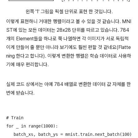
왼쪽 '1' 그림을 픽셀 단위로 표현 한 것입니다.
이렇게 표현하니 거대한 행렬이라고 볼 수 있을 것 같습니다. MNI
ST에 있는 모든 데이터는 28x28 단위를 따르고 있습니다. 784
개의 Element들을 하나로 쭉 나열하면 각 이미지가 서로 독립적
이게 만들어 줄 뿐만 아니라 보기에도 훨씬 편할 것 같네요(Flatte
ning 한다고 합니다). 이렇게 변환한 행렬은 학습 데이터로 사용하
기에 매우 편리합니다.
실제 코드 상에서는 아예 784 배열로 변환한 데이터 값 자체를 한
번에 받습니다.
# Train

for _ in range(1000):

   batch_xs, batch_ys = mnist.train.next_batch(100)
