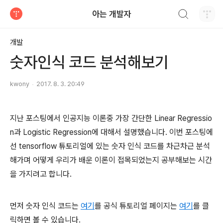
검색하기
아는 개발자
티스토리
개발
숫자인식 코드 분석해보기
kwony
2017. 8. 3. 20:49
지난 포스팅에서 인공지능 이론중 가장 간단한 Linear Regressio
n과 Logistic Regression에 대해서 설명했습니다. 이번 포스팅에
선 tensorflow 튜토리얼에 있는 숫자 인식 코드를 차근차근 분석
해가며 어떻게 우리가 배운 이론이 접목되었는지 공부해보는 시간
을 가지려고 합니다.
먼저 숫자 인식 코드는
여기
를 공식 튜토리얼 페이지는
여기
를 클
릭하면 볼 수 있습니다.