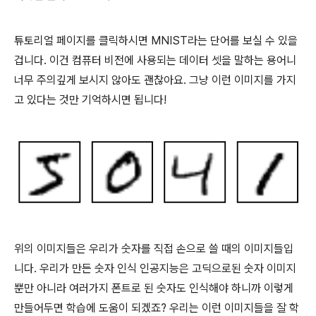
튜토리얼 페이지를 클릭하시면 MNIST라는 단어를 보실 수 있을
겁니다. 이건 컴퓨터 비전에 사용되는 데이터 셋을 말하는 용어니
너무 주의깊게 보시지 않아도 괜찮아요. 그냥 이런 이미지를 가지
고 있다는 것만 기억하시면 됩니다!
위의 이미지들은 우리가 숫자를 직접 손으로 쓸 때의 이미지들입
니다. 우리가 만든 숫자 인식 인공지능은 고딕으로된 숫자 이미지
뿐만 아니라 여러가지 폰트로 된 숫자도 인식해야 하니까 이렇게
만들어두면 학습에 도움이 되겠죠? 우리는 이런 이미지들을 잘 학