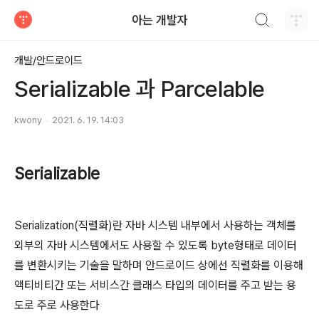
검색하기
아는 개발자
티스토리
개발/안드로이드
Serializable 과 Parcelable
kwony
2021. 6. 19. 14:03
Serializable
Serialization(직렬화)란 자바 시스템 내부에서 사용하는 객체를
외부의 자바 시스템에서도 사용할 수 있도록 byte형태로 데이터
를 변환시키는 기술을 말하며 안드로이드 상에선 직렬화를 이용해
액티비티간 또는 서비스간 클래스 타입의 데이터를 주고 받는 용
도로 주로 사용한다