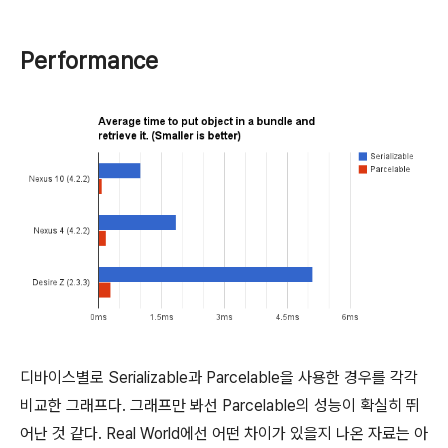
Performance
디바이스별로 Serializable과 Parcelable을 사용한 경우를 각각
비교한 그래프다. 그래프만 봐선 Parcelable의 성능이 확실히 뛰
어난 것 같다. Real World에선 어떤 차이가 있을지 나온 자료는 아