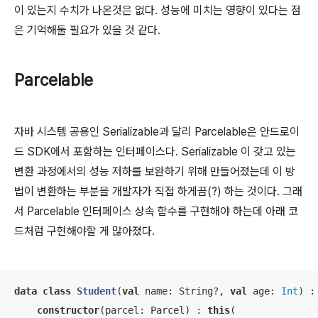
이 있는지 수치가 나온것은 없다. 성능에 미치는 영향이 있다는 점
은 기억해둘 필요가 있을 것 같다.
Parcelable
자바 시스템 공용인 Serializable과 달리 Parcelable은 안드로이
드 SDK에서 포함하는 인터페이스다. Serializable 이 갖고 있는
변환 과정에서의 성능 저하를 보완하기 위해 만들어졌는데 이 방
법이 변환하는 부분을 개발자가 직접 하게끔(?) 하는 것이다. 그래
서 Parcelable 인터페이스 상속 함수를 구현해야 하는데 아래 코
드처럼 구현해야할 게 많아졌다.
data
class
Student
(
val
 name: String?, 
val
 age: 
Int
) :
constructor
(parcel: Parcel) : 
this
(
