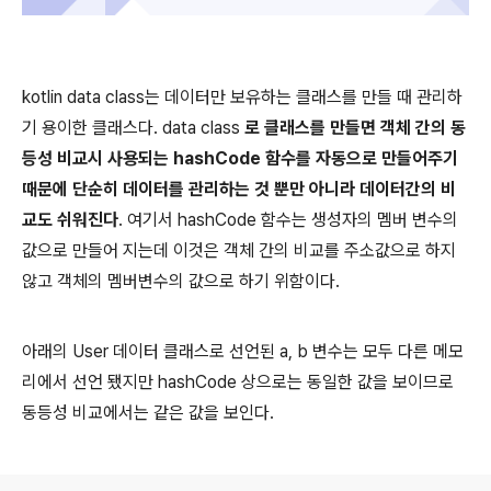
kotlin data class는 데이터만 보유하는 클래스를 만들 때 관리하
기 용이한 클래스다. data class
로 클래스를 만들면 객체 간의 동
등성 비교시 사용되는 hashCode 함수를 자동으로 만들어주기
때문에 단순히 데이터를 관리하는 것 뿐만 아니라 데이터간의 비
교도 쉬워진다
. 여기서 hashCode 함수는 생성자의 멤버 변수의
값으로 만들어 지는데 이것은 객체 간의 비교를 주소값으로 하지
않고 객체의 멤버변수의 값으로 하기 위함이다.
아래의 User 데이터 클래스로 선언된 a, b 변수는 모두 다른 메모
리에서 선언 됐지만 hashCode 상으로는 동일한 값을 보이므로
동등성 비교에서는 같은 값을 보인다.