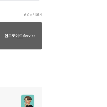
관련글 더보기
안드로이드 Service