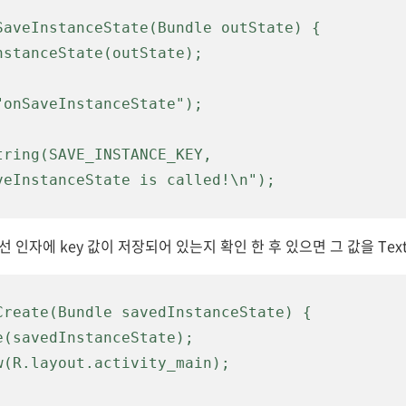
SaveInstanceState(Bundle outState) {

 인자에 key 값이 저장되어 있는지 확인 한 후 있으면 그 값을 Tex
Create(Bundle savedInstanceState) {
