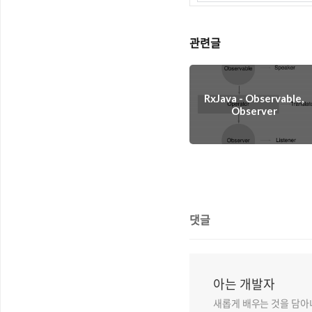
관련글
RxJava - Observable,
Observer
댓글
아는 개발자
새롭게 배우는 것을 담아