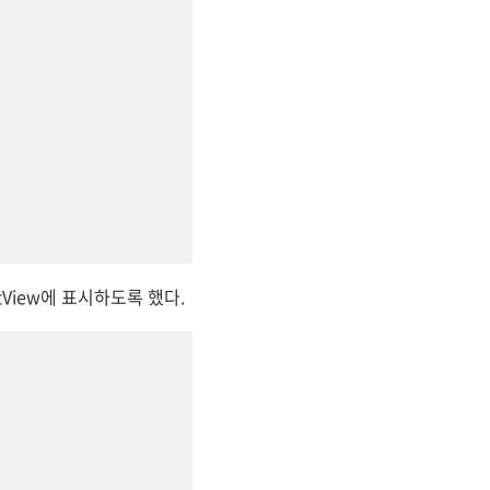
tView에 표시하도록 했다.