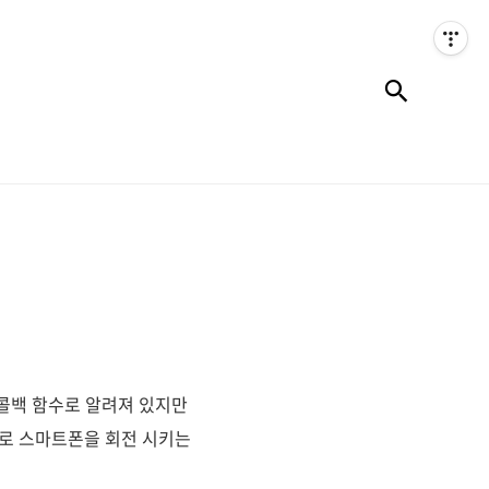
검색
 콜백 함수로 알려져 있지만
으로 스마트폰을 회전 시키는