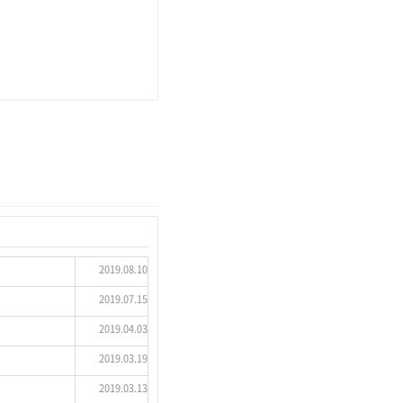
2019.08.10
2019.07.15
2019.04.03
2019.03.19
2019.03.13