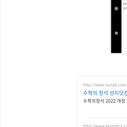
http://www.sungji.com
수학의 정석 성지닷
수학의정석 2022 개정
http://www.geomeca.