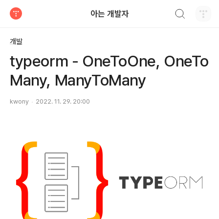
검색하기
아는 개발자
티스토리
개발
typeorm - OneToOne, OneTo
Many, ManyToMany
kwony
2022. 11. 29. 20:00