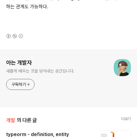
하는 관계도 가능하다.
(새창열림)
로그 정보
아는 개발자
새롭게 배우는 것을 담아내는 공간입니다.
구독하기
더보기
개발
의 다른 글
typeorm - definition, entity