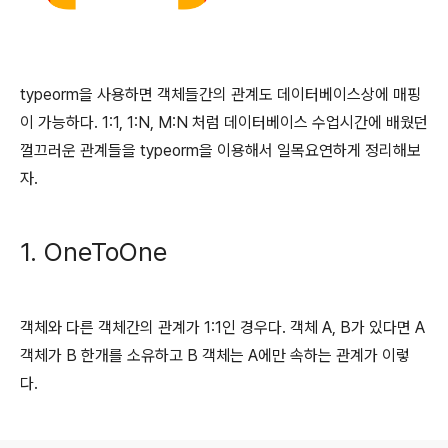
typeorm을 사용하면 객체들간의 관계도 데이터베이스상에 매핑
이 가능하다. 1:1, 1:N, M:N 처럼 데이터베이스 수업시간에 배웠던
껄끄러운 관계들을 typeorm을 이용해서 일목요연하게 정리해보
자.
1. OneToOne
객체와 다른 객체간의 관계가 1:1인 경우다. 객체 A, B가 있다면 A
객체가 B 한개를 소유하고 B 객체는 A에만 속하는 관계가 이렇
다.