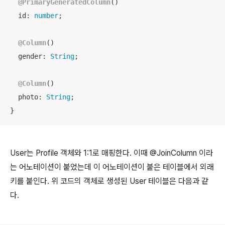
@PrimaryGeneratedColumn
()

id
: 
number
;

@Column
()

gender
: 
String
;

@Column
()

photo
: 
String
;

}
User는 Profile 객체와 1:1로 매핑한다. 이때 @JoinColumn 이라
는 어노테이션이 붙었는데 이 어노테이션이 붙은 테이블에서 외래
키를 붙인다. 위 코드의 객체로 생성된 User 테이블은 다음과 같
다.