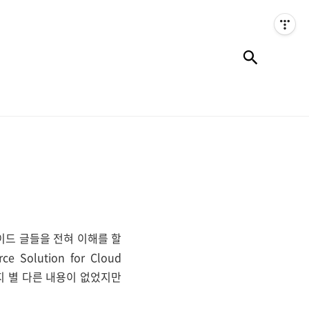
검색
이드 글들을 전혀 이해를 할
Solution for Cloud
지 별 다른 내용이 없었지만