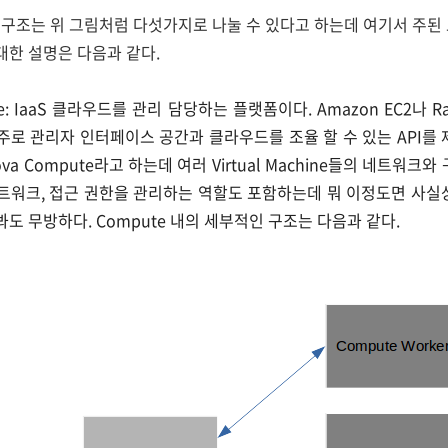
조는 위 그림처럼 다섯가지로 나눌 수 있다고 하는데 여기서 주된 요소는
 대한 설명은 다음과 같다.
te: IaaS 클라우드를 관리 담당하는 플랫폼이다. Amazon EC2나 Rack
주로 관리자 인터페이스 공간과 클라우드를 조율 할 수 있는 API를 
a Compute라고 하는데 여러 Virtual Machine들의 네트워크
트워크, 접근 권한을 관리하는 역할도 포함하는데 뭐 이정도면 사실
도 무방하다. Compute 내의 세부적인 구조는 다음과 같다.