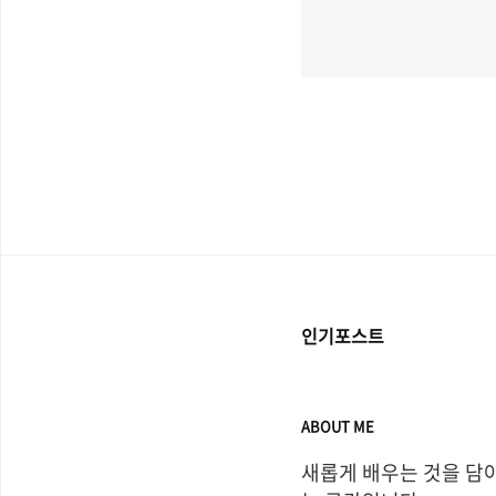
인기포스트
ABOUT ME
새롭게 배우는 것을 담