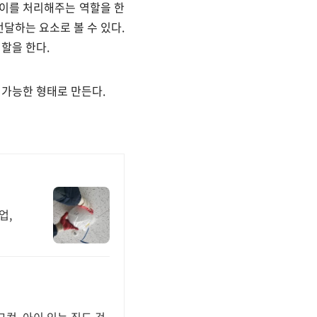
을 때 이를 처리해주는 역할을 한
전달하는 요소로 볼 수 있다.
 역할을 한다.
확장 가능한 형태로 만든다.
업,