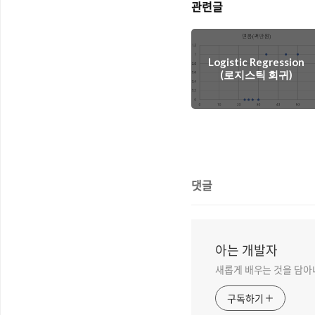
관련글
Logistic Regression
(로지스틱 회귀)
댓글
아는 개발자
새롭게 배우는 것을 담아
구독하기