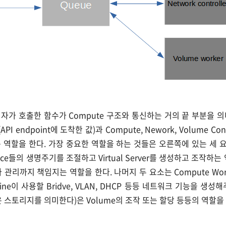
는 관리자가 호출한 함수가 Compute 구조와 통신하는 거의 끝 부분을 
I endpoint에 도착한 값)과 Compute, Nework, Volume Co
역할을 한다. 가장 중요한 역할을 하는 것들은 오른쪽에 있는 세 요소
ance들의 생명주기를 조절하고 Virtual Server를 생성하고 조작하는 역할
라 관리까지 책임지는 역할을 한다. 나머지 두 요소는 Compute Wor
achine이 사용할 Bridve, VLAN, DHCP 등등 네트워크 기능을 생성
me은 스토리지를 의미한다)은 Volume의 조작 또는 할당 등등의 역할을