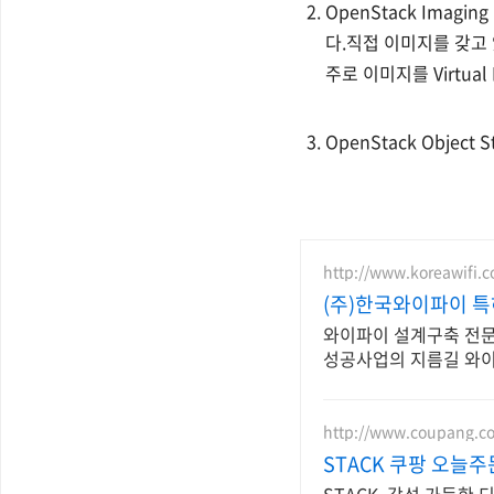
OpenStack Imagi
다.직접 이미지를 갖고 
주로 이미지를 Virtual 
OpenStack Obje
http://www.koreawifi.c
(주)한국와이파이 특
와이파이 설계구축 전문,
성공사업의 지름길 와이
http://www.coupang.c
STACK 쿠팡 오늘