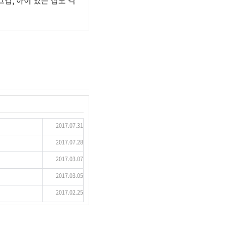
컵, 아이 있는 집도 걱
2017.07.31
2017.07.28
2017.03.07
2017.03.05
2017.02.25