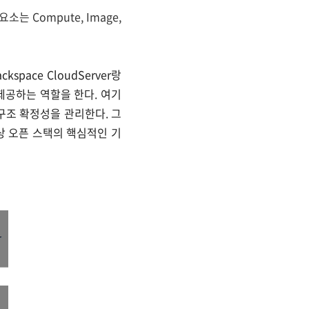
 Compute, Image,
space CloudServer랑
제공하는 역할을 한다. 여기
와 구조 확정성을 관리한다. 그
상 오픈 스택의 핵심적인 기