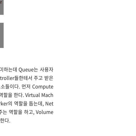
의미하는데 Queue는 사용자
ntroller들한테서 주고 받은
들이다. 먼저 Compute
을 한다. Virtual Mach
ker의 역할을 돕는데, Net
해주는 역할을 하고, Volume
 한다.