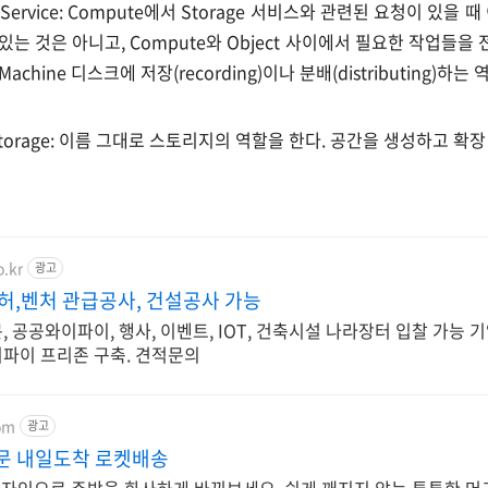
ng Service: Compute에서 Storage 서비스와 관련된 요청이 있
있는 것은 아니고, Compute와 Object 사이에서 필요한 작업들을 
Machine 디스크에 저장(recording)이나 분배(distributing)하는
ct Storage: 이름 그대로 스토리지의 역할을 한다. 공간을 생성하고 
o.kr
광고
허,벤처 관급공사, 건설공사 가능
 공공와이파이, 행사, 이벤트, IOT, 건축시설 나라장터 입찰 가능 기
파이 프리존 구축. 견적문의
om
광고
주문 내일도착 로켓배송