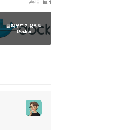
관련글 더보기
클라우드 가상화와
Docker