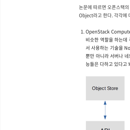
논문에 따르면 오픈스택의 구
Object라고 한다. 각각에
OpenStack Compu
비슷한 역할을 하는데 
서 사용하는 기술을 Nov
뿐만 아니라 서버나 네
능들은 다하고 있다고 봐