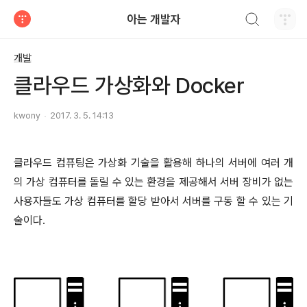
검색하기
아는 개발자
티스토리
개발
클라우드 가상화와 Docker
kwony
2017. 3. 5. 14:13
클라우드 컴퓨팅은 가상화 기술을 활용해 하나의 서버에 여러 개
의 가상 컴퓨터를 돌릴 수 있는 환경을 제공해서 서버 장비가 없는
사용자들도 가상 컴퓨터를 할당 받아서 서버를 구동 할 수 있는 기
술이다.