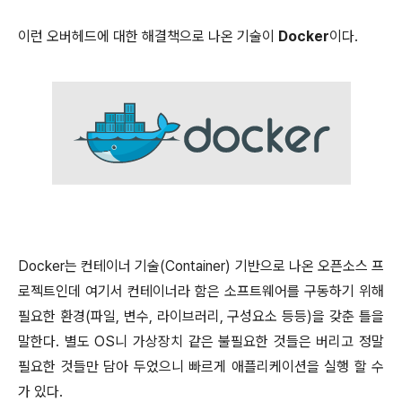
이런 오버헤드에 대한 해결책으로 나온 기술이
Docker
이다.
Docker는 컨테이너 기술(Container) 기반으로 나온 오픈소스 프
로젝트인데 여기서 컨테이너라 함은 소프트웨어를 구동하기 위해
필요한 환경(파일, 변수, 라이브러리, 구성요소 등등)을 갖춘 틀을
말한다. 별도 OS니 가상장치 같은 불필요한 것들은 버리고 정말
필요한 것들만 담아 두었으니 빠르게 애플리케이션을 실행 할 수
가 있다.