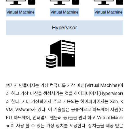
여기서 만들어지는 가상 컴퓨터를 가상 머신(Virtual Machine)이
라 하고 가상 머신을 생성시키는 것을 하이퍼바이저(Hypervisor)
라 한다. 서버 가상화에서 주로 사용되는 하이퍼바이저는 Xen, K
VM, VMware가 있다. 이 기술들은 공통적으로 하드웨어 자원(C
PU, 하드웨어, 인터럽트 핸들러 등)들을 관리 하고 Virtual Machi
ne이 사용 할 수 있는 가상 장치를 제공한다. 장치들을 제공 받은