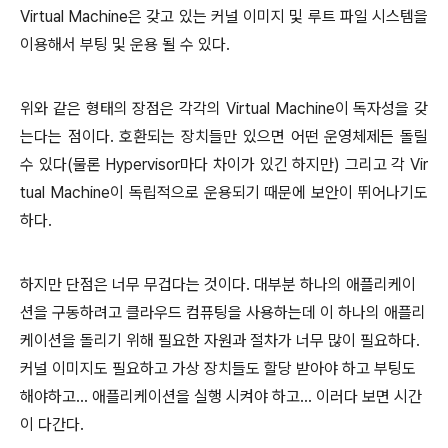
Virtual Machine은 갖고 있는 커널 이미지 및 루트 파일 시스템을
이용해서 부팅 및 운용 될 수 있다.
위와 같은 형태의 장점은 각각의 Virtual Machine이 독자성을 갖
는다는 점이다. 호환되는 장치들만 있으면 어떤 운영체제든 돌릴
수 있다(물론 Hypervisor마다 차이가 있긴 하지만) 그리고 각 Vir
tual Machine이 독립적으로 운용되기 때문에 보안이 뛰어나기도
하다.
하지만 단점은 너무 무겁다는 것이다. 대부분 하나의 애플리케이
션을 구동하려고 클라우드 컴퓨팅을 사용하는데 이 하나의 애플리
케이션을 돌리기 위해 필요한 자원과 절차가 너무 많이 필요하다.
커널 이미지도 필요하고 가상 장치들도 할당 받아야 하고 부팅도
해야하고... 애플리케이션을 실행 시켜야 하고... 이러다 보면 시간
이 다간다.