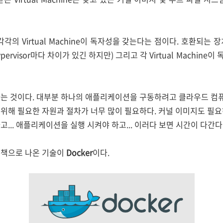
각의 Virtual Machine이 독자성을 갖는다는 점이다. 호환되는
pervisor마다 차이가 있긴 하지만) 그리고 각 Virtual Machin
는 것이다. 대부분 하나의 애플리케이션을 구동하려고 클라우드 컴
위해 필요한 자원과 절차가 너무 많이 필요하다. 커널 이미지도 필
... 애플리케이션을 실행 시켜야 하고... 이러다 보면 시간이 다간다
결책으로 나온 기술이
Docker
이다.