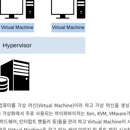
퓨터를 가상 머신(Virtual Machine)이라 하고 가상 머신을 
. 서버 가상화에서 주로 사용되는 하이퍼바이저는 Xen, KVM, VMwar
하드웨어, 인터럽트 핸들러 등)들을 관리 하고 Virtual Machine이
은 Virtual Machine은 갖고 있는 커널 이미지 및 루트 파일 시