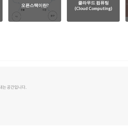
클라우드 컴퓨팅
오픈스택이란?
(Cloud Computing)
내는 공간입니다.