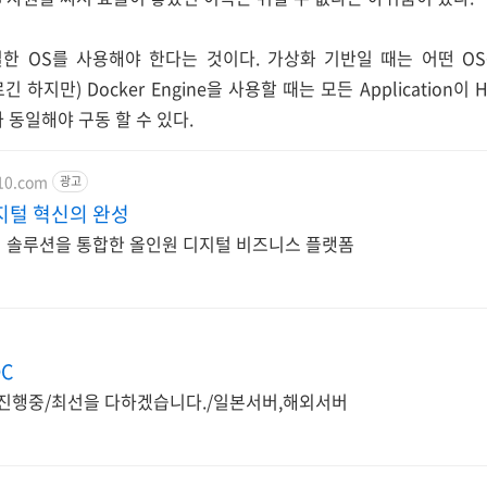
한 OS를 사용해야 한다는 것이다. 가상화 기반일 때는 어떤 O
긴 하지만) Docker Engine을 사용할 때는 모든 Application이 
 동일해야 구동 할 수 있다.
10.com
광고
지털 혁신의 완성
리 솔루션을 통합한 올인원 디지털 비즈니스 플랫폼
DC
 진행중/최선을 다하겠습니다./일본서버,해외서버