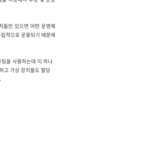
 장치들만 있으면 어떤 운영체
e이 독립적으로 운용되기 때문에
퓨팅을 사용하는데 이 하나
요하고 가상 장치들도 할당
.