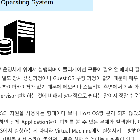
스트 운영체제 위에서 실행되며 애플리케이션 구동이 필요 할 때마다 
. 별도 장치 생성과정이나 Guest OS 부팅 과정이 없기 때문에 매우 
는 하이퍼바이저가 없기 때문에 메모리나 스토리지 측면에서 기존 가
ervisor 설치하는 것에 비해서 상대적으로 쉽다는 말이지 정말 쉬운
S의 자원을 사용하는 형태이다 보니 Host OS랑 분리 되지 않았고 c
생하면 전체 Application들이 피해를 볼 수 있는 문제가 발생한다
st OS에서 실행하는게 아니라 Virtual Machine에서 실행시키는 
OS 자원을 써서 효율이 좋았던 이득은 취할 수 없다는 아쉬움이 있다.