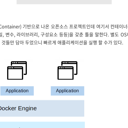
(Container) 기반으로 나온 오픈소스 프로젝트인데 여기서 컨테
일, 변수, 라이브러리, 구성요소 등등)을 갖춘 틀을 말한다. 별도 O
 것들만 담아 두었으니 빠르게 애플리케이션을 실행 할 수가 있다.