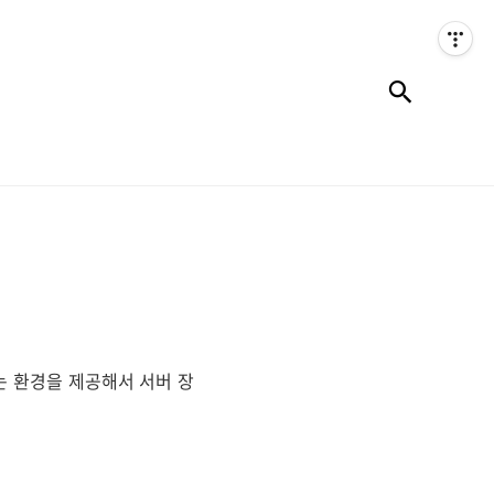
검색
는 환경을 제공해서 서버 장