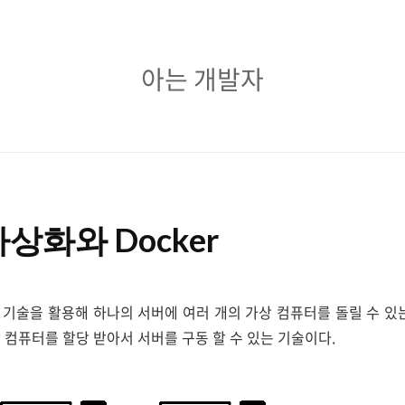
아
아는 개발자
는
개
발
자
상화와 Docker
기술을 활용해 하나의 서버에 여러 개의 가상 컴퓨터를 돌릴 수 있
 컴퓨터를 할당 받아서 서버를 구동 할 수 있는 기술이다.