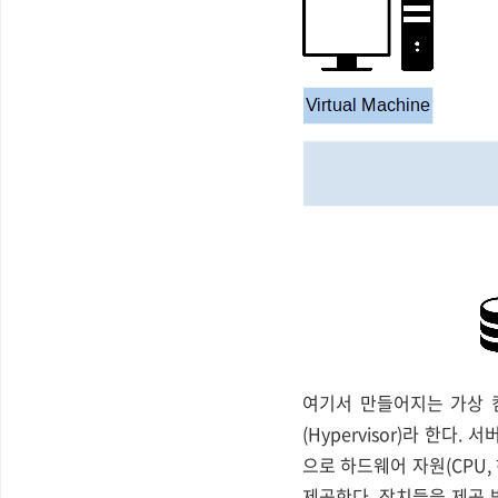
여기서 만들어지는 가상 컴
(Hypervisor)라 한다
으로 하드웨어 자원(CPU, 
제공한다. 장치들을 제공 받