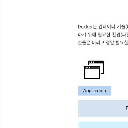
Docker는 컨테이너 기술
하기 위해 필요한 환경(파
것들은 버리고 정말 필요한