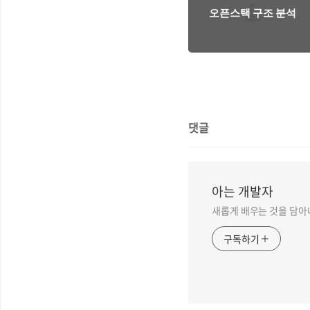
오픈스택 구조 분석
댓글
아는 개발자
새롭게 배우는 것을 담아
구독하기