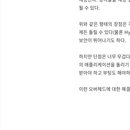
될 수 있다.
위와 같은 형태의 장점은 각
제든 돌릴 수 있다(물론 Hy
보안이 뛰어나기도 하다.
하지만 단점은 너무 무겁다
의 애플리케이션을 돌리기 
받아야 하고 부팅도 해야하고
이런 오버헤드에 대한 해