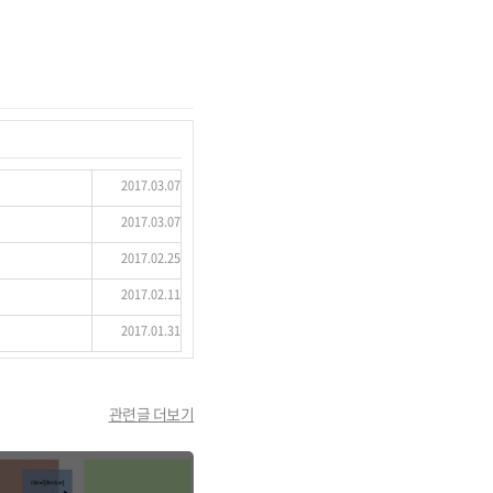
2017.03.07
2017.03.07
2017.02.25
2017.02.11
2017.01.31
관련글 더보기