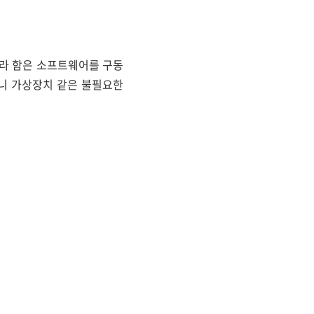
이너라 함은 소프트웨어를 구동
S니 가상장치 같은 불필요한