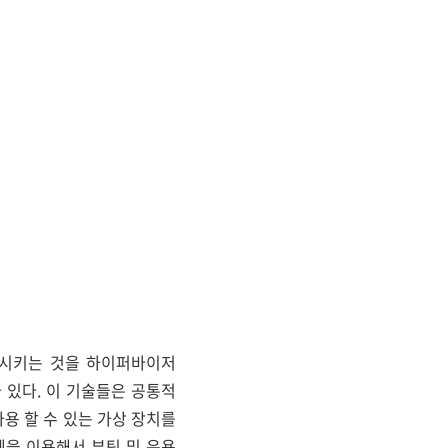
생성시키는 것을 하이퍼바이저
e가 있다. 이 기술들은 공통적
 사용 할 수 있는 가상 장치를
스템을 이용해서 부팅 및 운용