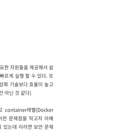
필요한 자원들을 제공해서 쉽
빠르게 실행 할 수 있다. 또
상화 기술보다 효율이 높고
건 아닌 것 같다)
ontainer레벨(Docker
. 이런 문제점을 막고자 아예
방법이 있는데 이러면 보안 문제