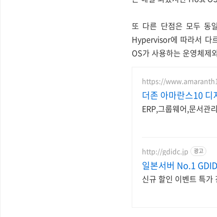
또 다른 단점은 모두 동일
Hypervisor에 따라서 다르
OS가 사용하는 운영체제와
https://www.amaranth
더존 아마란스10 디
ERP,그룹웨어,문서관
http://gdidc.jp
광고
일본서버 No.1 GDI
신규 할인 이벤트 특가