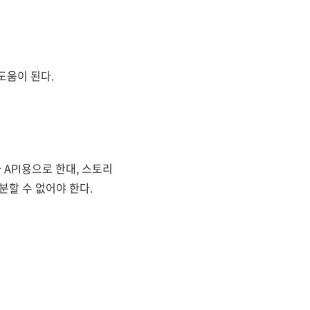
도움이 된다.
API용으로 한대, 스토리
분할 수 없어야 한다.