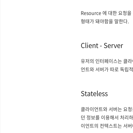
Resource 에 대한 요
형태가 돼야함을 말한다.
Client - Server
유저의 인터페이스는 클라이
언트와 서버가 따로 독립적
Stateless
클라이언트와 서버는 요청을
던 정보를 이용해서 처리하
이언트의 컨텍스트는 서버