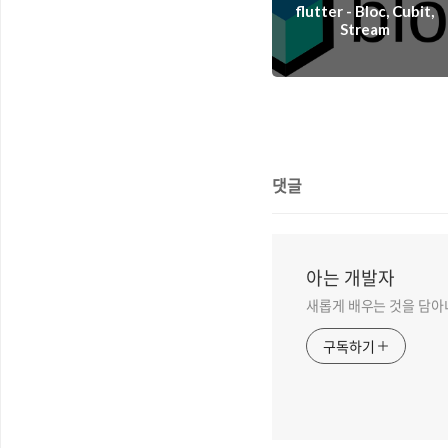
flutter - Bloc, Cubit,
Stream
댓글
아는 개발자
새롭게 배우는 것을 담아
구독하기