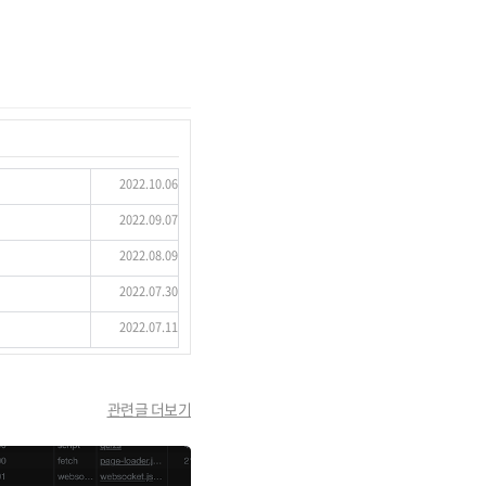
2022.10.06
2022.09.07
2022.08.09
2022.07.30
2022.07.11
관련글 더보기