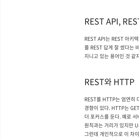
REST API, RES
REST API는 REST 
를 REST 답게 잘 썼다는 비
지니고 있는 용어인 것 같
REST와 HTTP
REST를 HTTP는 엄연
경향이 있다. HTTP는 GE
더 포커스를 둔다. 예로 
원칙과는 거리가 있지만 Unif
그런데 개인적으로 이 차이