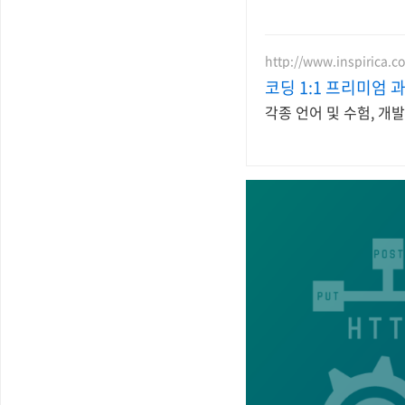
http://www.inspirica.co
코딩 1:1 프리미엄
각종 언어 및 수험, 개발