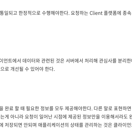
청을 통일되고 한정적으로 수행해야한다. 요청하는 Client 플랫폼에 종
언트에서 데이터와 관련된 것은 서버에서 처리해 관심사를 분리한다
으로 개선될 수 있어야 한다.
 완료 할 때 필요한 정보를 모두 제공해야한다. 다른 말로 표현하면
는게 아니라 요청이 일어난 시점에 제공된 정보만을 이용해서라도 완
에 저장되면 안되며 애플리케이션의 상태를 관리하는 것은 클라이언트