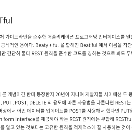
Tful
아키텍처 가이드라인을 준수한 애플리케이션 프로그래밍 인터페이스를 말한다.
공식적인 용어다. Beaty + ful 을 합해진 Beatiful 에서 이름을 
지만 간단히 둘다 REST 원칙을 준수한 코드를 칭하는 것으로 봐도 무
히 다른 개념이긴 한데 등장한지 20년이 지나며 개발자들 사이에선 두
T, PUT, POST, DELETE 의 용도에 따른 사용법을 다룬다면 RES
서버상에서 어떤 데이터를 업데이트를 POST를 사용해서 했다면 PUT
orm Interface를 제공해야 하는 REST 원칙에는 부합해 RESTfu
를 알고 있는 것보다는 고유한 원칙을 적재적소에 잘 사용하는 것이