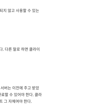
속되지 않고 사용할 수 있는
. 다른 말로 하면 클라이
 서버는 이전에 주고 받았
료할 수 있어야 한다. 클라
 그 자체여야 한다.