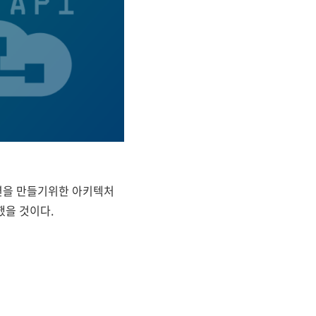
리케이션을 만들기위한 아키텍처
했을 것이다.