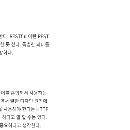
 RESTful 이란 REST
착안한 듯 싶다. 특별한 의미를
방하다.
 용어를 혼합해서 사용하는
T는 앞서 말한 디자인 원칙에
을 사용해야 한다는 HTTP
l 하다고 말 할 수는 있다.
 중요하다고 생각한다.