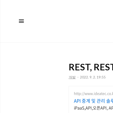
메뉴
REST, REST
개발
2022. 9. 2. 19:55
http://www.ideatec.co.
API 중계 및 관리
iPaaS,API,오픈API, 