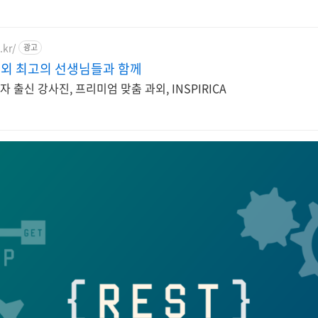
.kr/
광고
 과외 최고의 선생님들과 함께
자 출신 강사진, 프리미엄 맞춤 과외, INSPIRICA