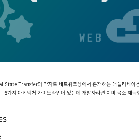
tional State Transfer의 약자로 네트워크상에서 존재하는 애플
에는 6가지 아키텍처 가이드라인이 있는데 개발자라면 이미 몸소 체득
es
e