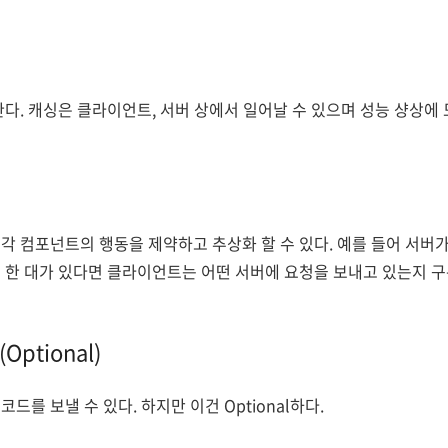
한다. 캐싱은 클라이언트, 서버 상에서 일어날 수 있으며 성능 샹상에 
각 컴포넌트의 행동을 제약하고 추상화 할 수 있다. 예를 들어 서버가 
 한 대가 있다면 클라이언트는 어떤 서버에 요청을 보내고 있는지 구
Optional)
드를 보낼 수 있다. 하지만 이건 Optional하다.