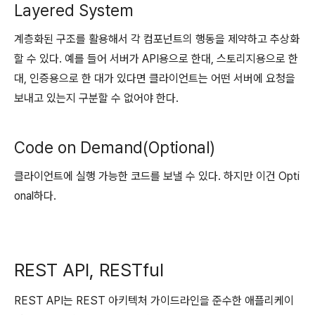
Layered System
계층화된 구조를 활용해서 각 컴포넌트의 행동을 제약하고 추상화
할 수 있다. 예를 들어 서버가 API용으로 한대, 스토리지용으로 한
대, 인증용으로 한 대가 있다면 클라이언트는 어떤 서버에 요청을
보내고 있는지 구분할 수 없어야 한다.
Code on Demand(Optional)
클라이언트에 실행 가능한 코드를 보낼 수 있다. 하지만 이건 Opti
onal하다.
REST API, RESTful
REST API는 REST 아키텍처 가이드라인을 준수한 애플리케이