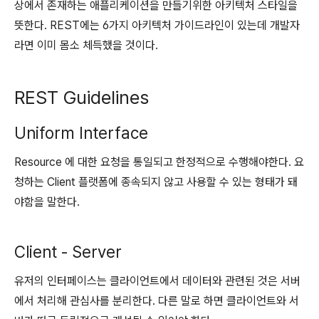
상에서 존재하는 애플리케이션을 만들기위한 아키텍처 스타일을
뜻한다. REST에는 6가지 아키텍처 가이드라인이 있는데 개발자
라면 이미 몸소 체득했을 것이다.
REST Guidelines
Uniform Interface
Resource 에 대한 요청을 통일되고 한정적으로 수행해야한다. 요
청하는 Client 플랫폼에 종속되지 않고 사용할 수 있는 형태가 돼
야함을 말한다.
Client - Server
유저의 인터페이스는 클라이언트에서 데이터와 관련된 것은 서버
에서 처리해 관심사를 분리한다. 다른 말로 하면 클라이언트와 서