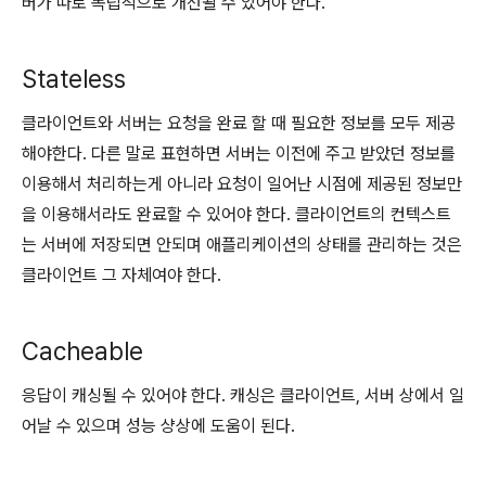
버가 따로 독립적으로 개선될 수 있어야 한다.
Stateless
클라이언트와 서버는 요청을 완료 할 때 필요한 정보를 모두 제공
해야한다. 다른 말로 표현하면 서버는 이전에 주고 받았던 정보를
이용해서 처리하는게 아니라 요청이 일어난 시점에 제공된 정보만
을 이용해서라도 완료할 수 있어야 한다. 클라이언트의 컨텍스트
는 서버에 저장되면 안되며 애플리케이션의 상태를 관리하는 것은
클라이언트 그 자체여야 한다.
Cacheable
응답이 캐싱될 수 있어야 한다. 캐싱은 클라이언트, 서버 상에서 일
어날 수 있으며 성능 샹상에 도움이 된다.